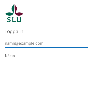
Logga in
Nästa