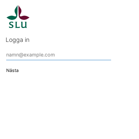
Logga in
Nästa