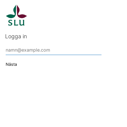
Logga in
Nästa