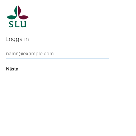
Logga in
Nästa