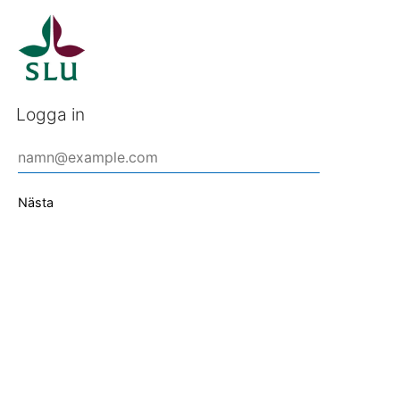
Logga in
Nästa